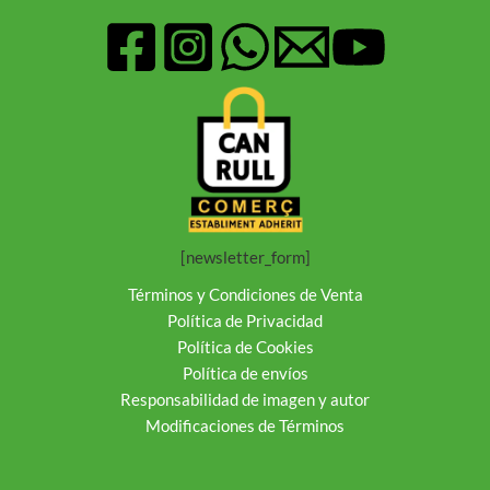
[newsletter_form]
Términos y Condiciones de Venta
Política de Privacidad
Política de Cookies
Política de envíos
Responsabilidad de imagen y autor
Modificaciones de Términos