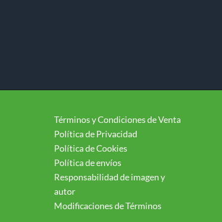
Términos y Condiciones de Venta
Política de Privacidad
Política de Cookies
Política de envíos
Responsabilidad de imagen y
autor
Modificaciones de Términos