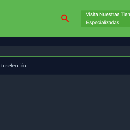
Visita Nuestras Tie
Buscar
Especializadas
tu selección.